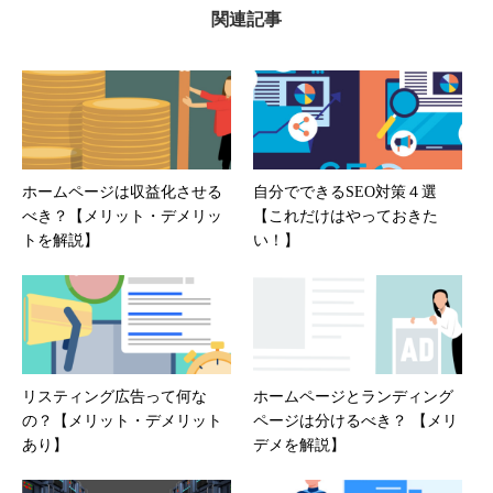
関連記事
ホームページは収益化させる
自分でできるSEO対策４選
べき？【メリット・デメリッ
【これだけはやっておきた
トを解説】
い！】
リスティング広告って何な
ホームページとランディング
の？【メリット・デメリット
ページは分けるべき？ 【メリ
あり】
デメを解説】