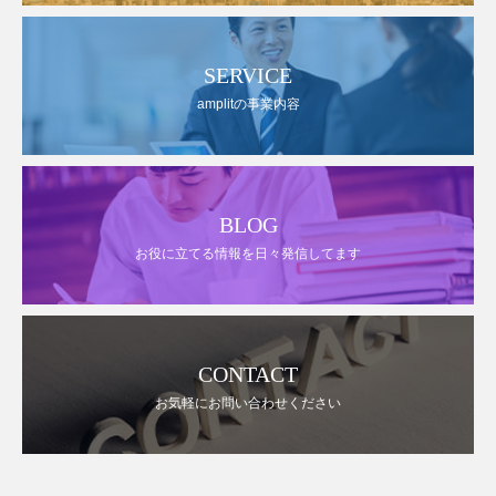
SERVICE
amplitの事業内容
BLOG
お役に立てる情報を日々発信してます
CONTACT
お気軽にお問い合わせください