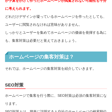
が予算をかけて作ったホームページが閲覧されない可能性も十分
に考えられます。
どれだけデザインが凝っているホームページを作ったとしても、
ユーザーに閲覧されなければ意味がありません。
しっかりとユーザーを集めてホームページの価値を発揮する為に
も、集客対策は必要だと覚えておきましょう。
ホームページの集客対策は？
それでは、ホームページの集客対策を紹介していきます。
SEO対策
ホームページで集客を行う際に、SEO対策は必須の集客対策にな
ります。
SEO対策とは、簡単に説明すると自社のホームページの検索順位