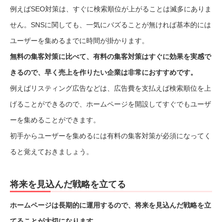
例えばSEO対策は、すぐに検索順位が上がることは滅多にありま
せん。SNSに関しても、一気にバズることが無ければ基本的には
ユーザーを集めるまでに時間が掛かります。
無料の集客対策に比べて、有料の集客対策はすぐに効果を実感で
きるので、早く売上を作りたい企業は非常におすすめです。
例えばリスティング広告などは、広告費を支払えば検索順位を上
げることができるので、ホームページを開設してすぐでもユーザ
ーを集めることができます。
初手からユーザーを集めるには有料の集客対策が必須になってく
ると覚えておきましょう。
将来を見込んだ戦略を立てる
ホームページは長期的に運用するので、将来を見込んだ戦略を立
てることが大切になります。