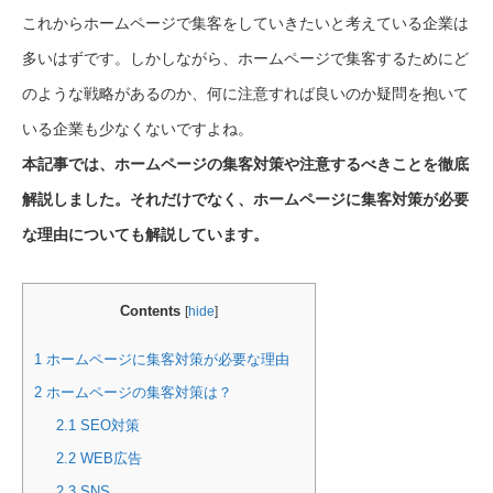
これからホームページで集客をしていきたいと考えている企業は
多いはずです。しかしながら、ホームページで集客するためにど
のような戦略があるのか、何に注意すれば良いのか疑問を抱いて
いる企業も少なくないですよね。
本記事では、ホームページの集客対策や注意するべきことを徹底
解説しました。それだけでなく、ホームページに集客対策が必要
な理由についても解説しています。
Contents
[
hide
]
1
ホームページに集客対策が必要な理由
2
ホームページの集客対策は？
2.1
SEO対策
2.2
WEB広告
2.3
SNS