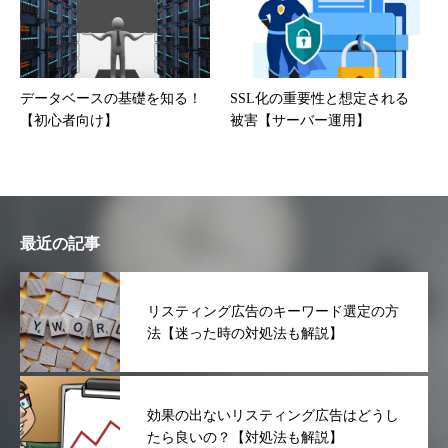
データベースの基礎を知る！
SSL化の重要性と想定される
【初心者向け】
被害【サーバー運用】
最近の記事
リスティング広告のキーワード選定の方
法【迷った時の対処法も解説】
効果の出ないリスティング広告はどうし
たら良いの？【対処法も解説】