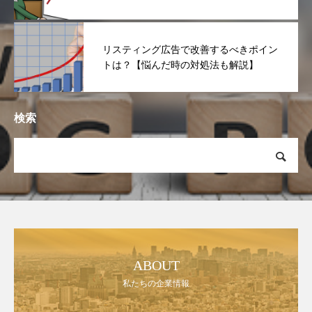
リスティング広告で改善するべきポイン
トは？【悩んだ時の対処法も解説】
検索
ABOUT
私たちの企業情報