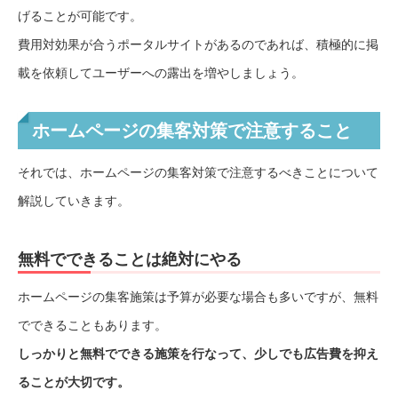
げることが可能です。
費用対効果が合うポータルサイトがあるのであれば、積極的に掲
載を依頼してユーザーへの露出を増やしましょう。
ホームページの集客対策で注意すること
それでは、ホームページの集客対策で注意するべきことについて
解説していきます。
無料でできることは絶対にやる
ホームページの集客施策は予算が必要な場合も多いですが、無料
でできることもあります。
しっかりと無料でできる施策を行なって、少しでも広告費を抑え
ることが大切です。