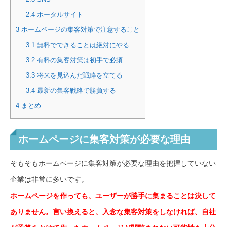
2.4
ポータルサイト
3
ホームページの集客対策で注意すること
3.1
無料でできることは絶対にやる
3.2
有料の集客対策は初手で必須
3.3
将来を見込んだ戦略を立てる
3.4
最新の集客戦略で勝負する
4
まとめ
ホームページに集客対策が必要な理由
そもそもホームページに集客対策が必要な理由を把握していない
企業は非常に多いです。
ホームページを作っても、ユーザーが勝手に集まることは決して
ありません。言い換えると、入念な集客対策をしなければ、自社