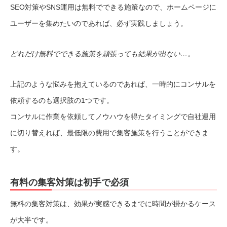
SEO対策やSNS運用は無料でできる施策なので、ホームページに
ユーザーを集めたいのであれば、必ず実践しましょう。
どれだけ無料でできる施策を頑張っても結果が出ない…。
上記のような悩みを抱えているのであれば、一時的にコンサルを
依頼するのも選択肢の1つです。
コンサルに作業を依頼してノウハウを得たタイミングで自社運用
に切り替えれば、最低限の費用で集客施策を行うことができま
す。
有料の集客対策は初手で必須
無料の集客対策は、効果が実感できるまでに時間が掛かるケース
が大半です。