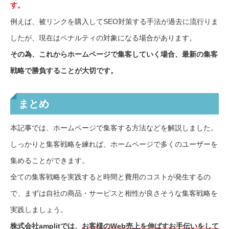
す。
例えば、被リンクを購入してSEO対策する手法が過去に流行りま
したが、現在はペナルティの対象になる場合があります。
その為、これからホームページで集客していく場合、最新の集客
戦略で勝負することが大切です。
まとめ
本記事では、ホームページで集客する方法などを解説しました。
しっかりと集客戦略を練れば、ホームページで多くのユーザーを
集めることができます。
全ての集客戦略を実践すると時間と費用のコストが発生するの
で、まずは自社の商品・サービスと相性が良さそうな集客戦略を
実践しましょう。
株式会社amplitでは、
お客様のWeb売上を伸ばすお手伝いをして