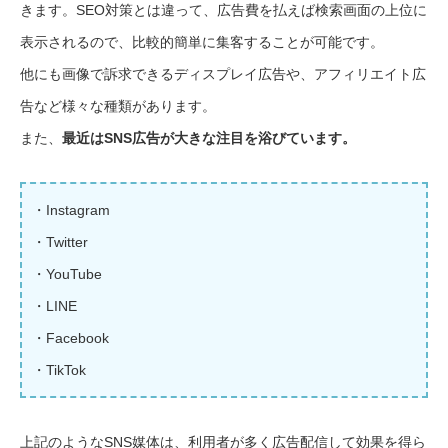
きます。SEO対策とは違って、広告費を払えば検索画面の上位に
表示されるので、比較的簡単に集客することが可能です。
他にも画像で訴求できるディスプレイ広告や、アフィリエイト広
告など様々な種類があります。
また、
最近はSNS広告が大きな注目を浴びています。
・Instagram
・Twitter
・YouTube
・LINE
・Facebook
・TikTok
上記のようなSNS媒体は、利用者が多く広告配信して効果を得ら