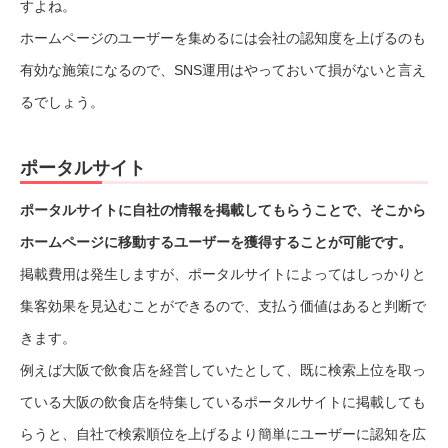
すよね。
ホームページのユーザーを集めるには会社の認知度を上げるのも
有効な施策になるので、SNS運用はやっておいて損がないと言え
るでしょう。
ポータルサイト
ポータルサイトに自社の情報を掲載してもらうことで、そこから
ホームページに移動するユーザーを獲得することが可能です。
掲載費用は発生しますが、ポータルサイトによってはしっかりと
集客効果を見込むことができるので、支払う価値はあると判断で
きます。
例えば大阪で飲食店を経営していたとして、既に検索上位を取っ
ている大阪の飲食店を特集しているポータルサイトに掲載しても
らうと、自社で検索順位を上げるより簡単にユーザーに認知を広