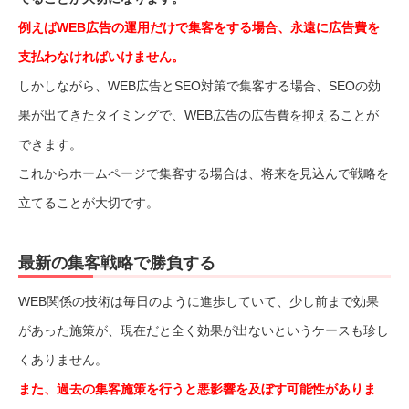
例えばWEB広告の運用だけで集客をする場合、永遠に広告費を
支払わなければいけません。
しかしながら、WEB広告とSEO対策で集客する場合、SEOの効
果が出てきたタイミングで、WEB広告の広告費を抑えることが
できます。
これからホームページで集客する場合は、将来を見込んで戦略を
立てることが大切です。
最新の集客戦略で勝負する
WEB関係の技術は毎日のように進歩していて、少し前まで効果
があった施策が、現在だと全く効果が出ないというケースも珍し
くありません。
また、過去の集客施策を行うと悪影響を及ぼす可能性がありま