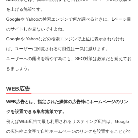
を上げる施策です。
Googleや Yahooの検索エンジンで何か調べるときに、1ページ目
のサイトしか見ないですよね。
Googleや Yahooなどの検索エンジンで上位に表示されなけれ
ば、ユーザーに閲覧される可能性は一気に減ります。
ユーザーへの露出を増やす為にも、SEO対策は必須だと覚えてお
きましょう。
WEB広告
WEB広告とは、指定された媒体の広告枠にホームページのリン
クを設置できる集客施策です。
例えばWEB広告で最も利用されるリスティング広告は、Google
の広告枠に文字で自社ホームページのリンクを設置することがで