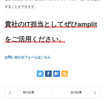
することができます。
貴社のIT担当としてぜひamplit
をご活用ください。
お問い合わせフォームはこちら
前の記事
次の記事