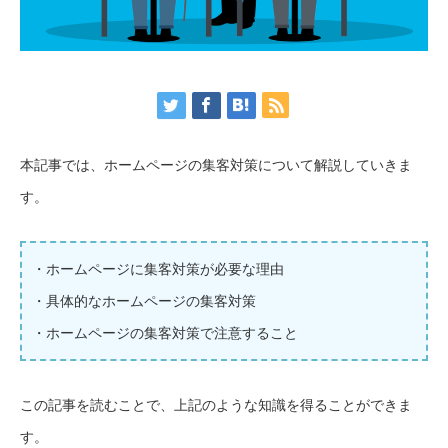
本記事では、ホームページの集客対策について解説していきま
す。
・ホームページに集客対策が必要な理由
・具体的なホームページの集客対策
・ホームページの集客対策で注意すること
この記事を読むことで、上記のような知識を得ることができま
す。