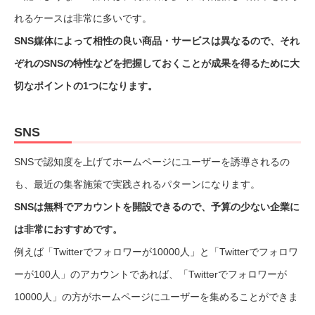
れるケースは非常に多いです。
SNS媒体によって相性の良い商品・サービスは異なるので、それ
ぞれのSNSの特性などを把握しておくことが成果を得るために大
切なポイントの1つになります。
SNS
SNSで認知度を上げてホームページにユーザーを誘導されるの
も、最近の集客施策で実践されるパターンになります。
SNSは無料でアカウントを開設できるので、予算の少ない企業に
は非常におすすめです。
例えば「Twitterでフォロワーが10000人」と「Twitterでフォロワ
ーが100人」のアカウントであれば、「Twitterでフォロワーが
10000人」の方がホームページにユーザーを集めることができま