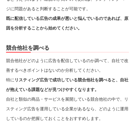
ジに問題があると判断することが可能です。
既に配信している広告の成果が悪いと悩んでいるのであれば、原
因を分析することから始めてください。
競合他社を調べる
競合他社がどのように広告を配信しているのか調べて、自社で改
善するべきポイントはないのか分析してください。
特に
リスティング広告で成功している競合他社を調べると、自社
が抱えている課題などが見つけやすくなります。
自社と類似の商品・サービスを展開している競合他社の中で、リ
スティング広告を運用している企業があるなら、どのように運用
しているのか把握しておくことをおすすめします。