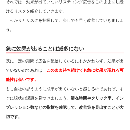
それでは、効果が出ていないリスティング広告をこのまま回し続
けるリスクを紹介していきます。
しっかりとリスクを把握して、少しでも早く改善していきましょ
う。
急に効果が出ることは滅多にない
既に一定の期間で広告を配信しているにもかかわらず、効果が出
ていないのであれば、
このまま待ち続けても急に効果が現れる可
能性は低いです。
もし自社の思うように成果が出ていないと感じるのであれば、す
ぐに現状の課題を見つけましょう。
滞在時間やクリック率、イン
プレッション数などの指標を確認して、改善策を見出すことが大
切です。