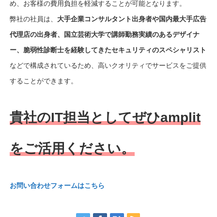
め、お客様の費用負担を軽減することが可能となります。
弊社の社員は、
大手企業コンサルタント出身者や国内最大手広告
代理店の出身者、国立芸術大学で講師勤務実績のあるデザイナ
ー、脆弱性診断士を経験してきたセキュリティのスペシャリスト
などで構成されているため、高いクオリティでサービスをご提供
することができます。
貴社のIT担当としてぜひamplit
をご活用ください。
お問い合わせフォームはこちら