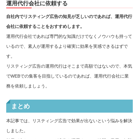
運用代行会社に依頼する
自社内でリスティング広告の知見が乏しいのであれば、運用代行
会社に依頼することをおすすめします。
運用代行会社であれば専門的な知識だけでなくノウハウも持って
いるので、素人が運用するより確実に効果を実感できるはずで
す。
リスティング広告の運用代行はそこまで高額ではないので、本気
でWEBでの集客を目指しているのであれば、運用代行会社に業
務を依頼しましょう。
まとめ
本記事では、リスティング広告で効果が出ないという悩みを解決
しました。