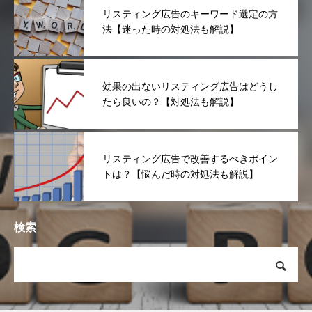
リスティング広告のキーワード選定の方
法【迷った時の対処法も解説】
効果の出ないリスティング広告はどうし
たら良いの？【対処法も解説】
リスティング広告で改善するべきポイン
トは？【悩んだ時の対処法も解説】
検索