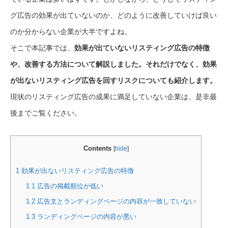
グ広告の効果が出ていないのか、どのように改善していけば良い
のか分からない企業が大半ですよね。
そこで本記事では、
効果が出ていないリスティング広告の特徴
や、改善する方法について解説しました。それだけでなく、効果
が出ないリスティング広告を回すリスクについても紹介します。
現状のリスティング広告の成果に満足していない企業は、是非最
後までご覧ください。
Contents
[
hide
]
1
効果が出ないリスティング広告の特徴
1.1
広告の掲載順位が低い
1.2
広告文とランディングページの内容が一致していない
1.3
ランディングページの内容が悪い