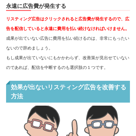
永遠に広告費が発生する
リスティング広告はクリックされると広告費が発生するので、広
告を配信していると永遠に費用を払い続けなければいけません。
成果が出ていない広告に費用を払い続けるのは、非常にもったい
ないので辞めましょう。
もし成果が出ていないにもかかわらず、改善策が見出せていない
のであれば、配信を中断するのも選択肢の１つです。
効果が出ないリスティング広告を改善する
方法