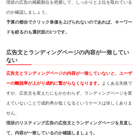
現状の広告の掲載順位を把握して、しっかりと上位を取れている
のか確認しましょう。
予算の都合でクリック単価を上げられないのであれば、キーワー
ドを絞るのも選択肢の1つです。
広告文とランディングページの内容が一致してい
ない
広告文とランディングページの内容が一致していないと、ユーザ
ーの離脱率が上がり成約に繋がらなくなります。
よくある失敗で
すが、広告文を変えたにもかかわらず、ランディングページを変
えていないことで成約率が低くなるというケースは珍しくありま
せん。
現状のリスティング広告の広告文とランディングページを見直し
て、内容が一致しているのか確認しましょう。