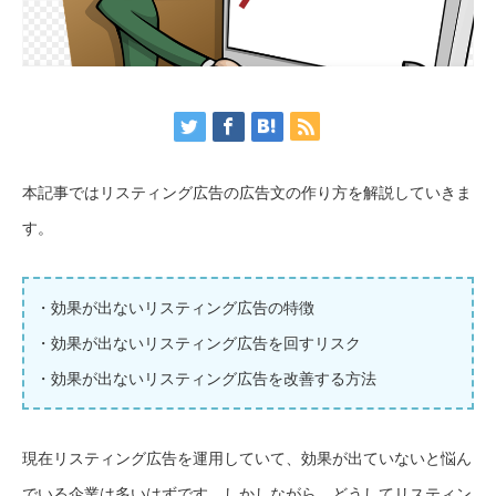
本記事ではリスティング広告の広告文の作り方を解説していきま
す。
・効果が出ないリスティング広告の特徴
・効果が出ないリスティング広告を回すリスク
・効果が出ないリスティング広告を改善する方法
現在リスティング広告を運用していて、効果が出ていないと悩ん
でいる企業は多いはずです。しかしながら、どうしてリスティン