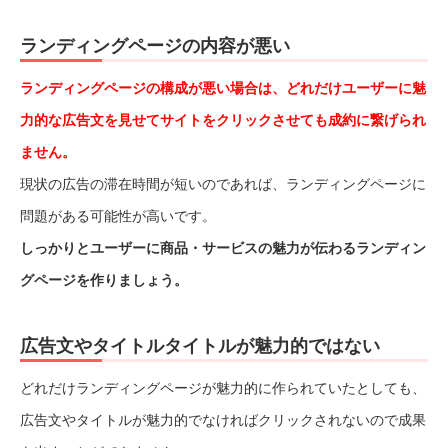
ランディングページの内容が悪い
ランディングページの構成が悪い場合は、どれだけユーザーに魅
力的な広告文を見せてサイトをクリックさせても成約に繋げられ
ません。
現状の広告の滞在時間が短いのであれば、ランディングページに
問題がある可能性が高いです。
しっかりとユーザーに商品・サービスの魅力が伝わるランディン
グページを作りましょう。
広告文やタイトルタイトルが魅力的ではない
どれだけランディングページが魅力的に作られていたとしても、
広告文やタイトルが魅力的でなければクリックされないので成果