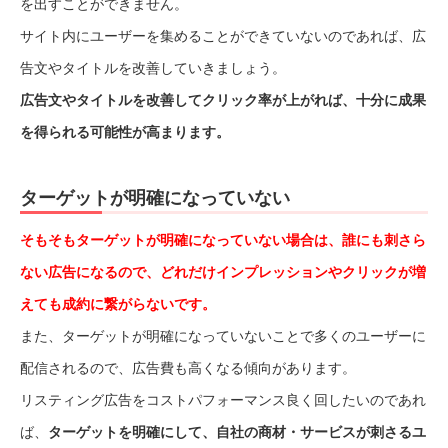
を出すことができません。
サイト内にユーザーを集めることができていないのであれば、広
告文やタイトルを改善していきましょう。
広告文やタイトルを改善してクリック率が上がれば、十分に成果
を得られる可能性が高まります。
ターゲットが明確になっていない
そもそもターゲットが明確になっていない場合は、誰にも刺さら
ない広告になるので、どれだけインプレッションやクリックが増
えても成約に繋がらないです。
また、ターゲットが明確になっていないことで多くのユーザーに
配信されるので、広告費も高くなる傾向があります。
リスティング広告をコストパフォーマンス良く回したいのであれ
ば、
ターゲットを明確にして、自社の商材・サービスが刺さるユ