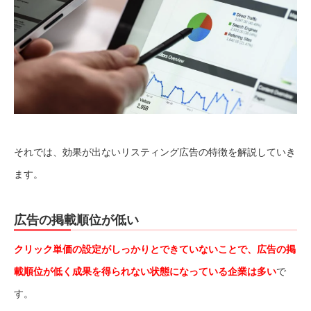
それでは、効果が出ないリスティング広告の特徴を解説していき
ます。
広告の掲載順位が低い
クリック単価の設定がしっかりとできていないことで、広告の掲
載順位が低く成果を得られない状態になっている企業は多い
で
す。