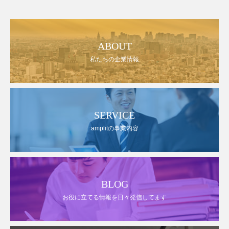
ABOUT
私たちの企業情報
SERVICE
amplitの事業内容
BLOG
お役に立てる情報を日々発信してます