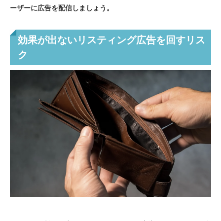
ーザーに広告を配信しましょう。
効果が出ないリスティング広告を回すリス
ク