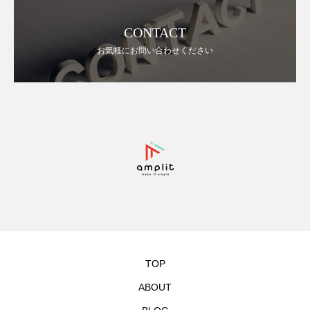
CONTACT
お気軽にお問い合わせください
TOP
ABOUT