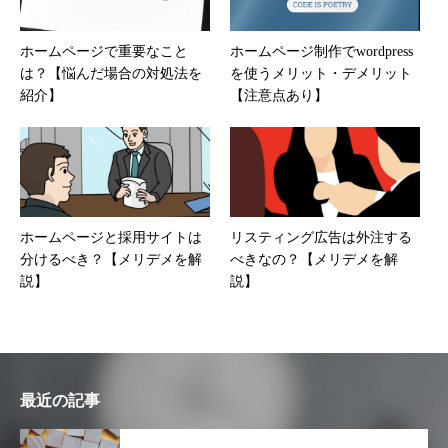
ホームページで重要なこと
ホームページ制作でwordpress
は？【悩んだ場合の対処法を
を使うメリット・デメリット
紹介】
【注意点あり】
ホームページと採用サイトは
リスティング広告は外注する
分けるべき？【メリデメを解
べきなの？【メリデメを解
説】
説】
最近の記事