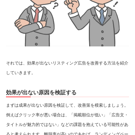
それでは、効果が出ないリスティング広告を改善する方法を紹介
していきます。
効果が出ない原因を検証する
まずは成果が出ない原因を検証して、改善策を模索しましょう。
例えばクリック率が悪い場合は、「掲載順位が低い」「広告文・
タイトルが魅力的ではない」などの課題を抱えている可能性があ
ると考えられます。離脱率が高いのであれば、ランディングペー