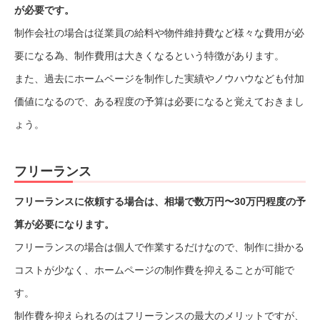
が必要です。
制作会社の場合は従業員の給料や物件維持費など様々な費用が必
要になる為、制作費用は大きくなるという特徴があります。
また、過去にホームページを制作した実績やノウハウなども付加
価値になるので、ある程度の予算は必要になると覚えておきまし
ょう。
フリーランス
フリーランスに依頼する場合は、相場で数万円〜30万円程度の予
算が必要になります。
フリーランスの場合は個人で作業するだけなので、制作に掛かる
コストが少なく、ホームページの制作費を抑えることが可能で
す。
制作費を抑えられるのはフリーランスの最大のメリットですが、