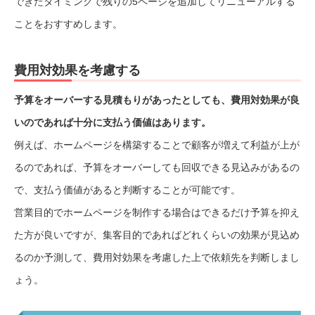
できたタイミングで残りの5ページを追加してリニューアルする
ことをおすすめします。
費用対効果を考慮する
予算をオーバーする見積もりがあったとしても、費用対効果が良
いのであれば十分に支払う価値はあります。
例えば、ホームページを構築することで顧客が増えて利益が上が
るのであれば、予算をオーバーしても回収できる見込みがあるの
で、支払う価値があると判断することが可能です。
営業目的でホームページを制作する場合はできるだけ予算を抑え
た方が良いですが、集客目的であればどれくらいの効果が見込め
るのか予測して、費用対効果を考慮した上で依頼先を判断しまし
ょう。