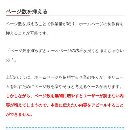
ページ数を抑える
ページ数を抑えることで作業量が減り、ホームページの制作費を
抑えることが可能です。
「ページ数を減らすとホームページの内容が浅くなるんじゃない
の？」
上記のように、ホームページを依頼する企業の多くが、ボリュー
ムを出すためにページ数を増やそうと考えるケースがあります。
しかしながら、ページ数を無闇に増やすとユーザーが読まない内
容が増えてしまうので、本当に伝えたい内容をアピールすること
ができません。