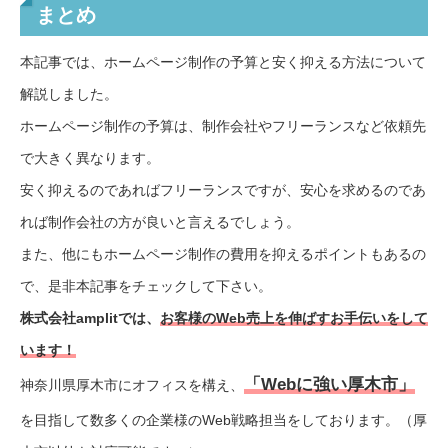
まとめ
本記事では、ホームページ制作の予算と安く抑える方法について
解説しました。
ホームページ制作の予算は、制作会社やフリーランスなど依頼先
で大きく異なります。
安く抑えるのであればフリーランスですが、安心を求めるのであ
れば制作会社の方が良いと言えるでしょう。
また、他にもホームページ制作の費用を抑えるポイントもあるの
で、是非本記事をチェックして下さい。
株式会社amplitでは、
お客様のWeb売上を伸ばすお手伝いをして
います！
「Webに強い厚木市」
神奈川県厚木市にオフィスを構え、
を目指して数多くの企業様のWeb戦略担当をしております。（厚