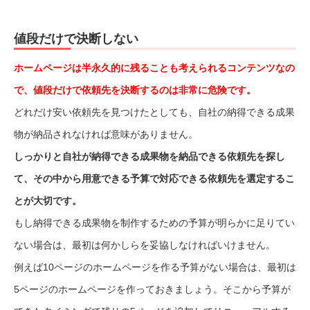
値段だけで決断しない
ホームページは半永久的に残ることも考えられるコンテンツなの
で、値段だけで依頼先を決断するのは非常に危険です。
どれだけ安い依頼先を見つけたとしても、自社の納得できる成果
物が納品されなければ意味がありません。
しっかりと自社が納得できる成果物を納品できる依頼先を探し
て、その中から用意できる予算で対応できる依頼先を選定するこ
とが大切です。
もし納得できる成果物を制作するための予算が明らかに足りてい
ない場合は、最初は何かしらを妥協しなければいけません。
例えば10ページのホームページを作る予算がない場合は、最初は
5ページのホームページを作っておきましょう。そこから予算が