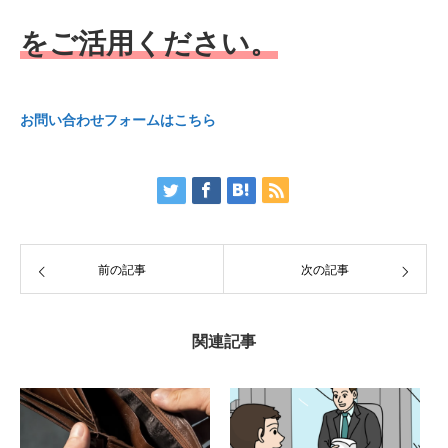
をご活用ください。
お問い合わせフォームはこちら
前の記事
次の記事
関連記事