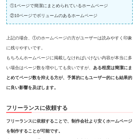
①1ページで簡潔にまとめられているホームページ
②10ページでボリュームのあるホームページ
上記の場合、①のホームページの方がユーザーは読みやすく印象
に残りやすいです。
もちろんホームページに掲載しなければいけない内容が本当に多
い場合はページ数を増やしても良いですが、
ある程度は簡潔にま
とめてページ数を抑える方が、予算的にもユーザー的にも結果的
に良い影響を及ぼします。
フリーランスに依頼する
フリーランスに依頼することで、制作会社より安くホームページ
を制作することが可能です。