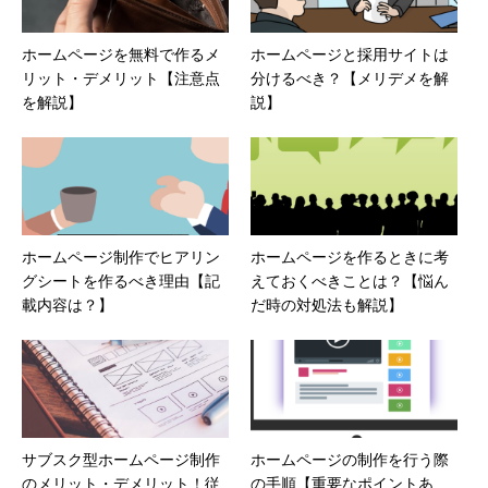
ホームページを無料で作るメ
ホームページと採用サイトは
リット・デメリット【注意点
分けるべき？【メリデメを解
を解説】
説】
ホームページ制作でヒアリン
ホームページを作るときに考
グシートを作るべき理由【記
えておくべきことは？【悩ん
載内容は？】
だ時の対処法も解説】
サブスク型ホームページ制作
ホームページの制作を行う際
のメリット・デメリット！従
の手順【重要なポイントあ