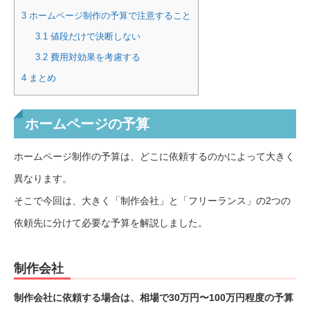
3
ホームページ制作の予算で注意すること
3.1
値段だけで決断しない
3.2
費用対効果を考慮する
4
まとめ
ホームページの予算
ホームページ制作の予算は、どこに依頼するのかによって大きく
異なります。
そこで今回は、大きく「制作会社」と「フリーランス」の2つの
依頼先に分けて必要な予算を解説しました。
制作会社
制作会社に依頼する場合は、相場で30万円〜100万円程度の予算