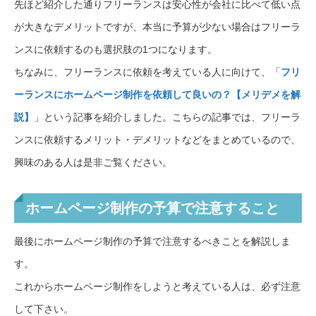
先ほど紹介した通りフリーランスは安心性が会社に比べて低い点
が大きなデメリットですが、本当に予算が少ない場合はフリーラ
ンスに依頼するのも選択肢の1つになります。
ちなみに、フリーランスに依頼を考えている人に向けて、「
フリ
ーランスにホームページ制作を依頼して良いの？【メリデメを解
説】
」という記事を紹介しました。こちらの記事では、フリーラ
ンスに依頼するメリット・デメリットなどをまとめているので、
興味のある人は是非ご覧ください。
ホームページ制作の予算で注意すること
最後にホームページ制作の予算で注意するべきことを解説しま
す。
これからホームページ制作をしようと考えている人は、必ず注意
して下さい。