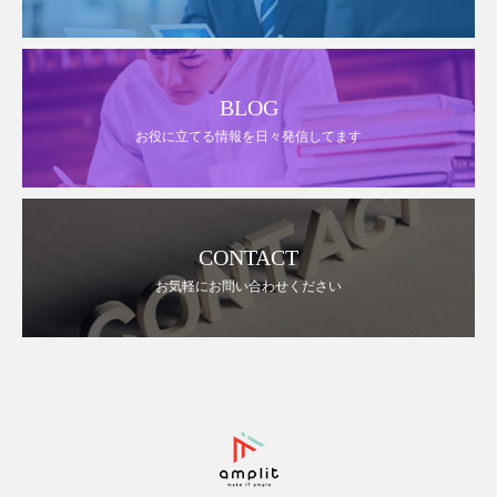
BLOG
お役に立てる情報を日々発信してます
CONTACT
お気軽にお問い合わせください