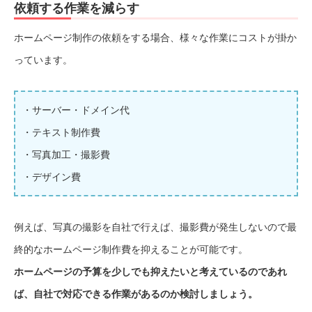
依頼する作業を減らす
ホームページ制作の依頼をする場合、様々な作業にコストが掛か
っています。
・サーバー・ドメイン代
・テキスト制作費
・写真加工・撮影費
・デザイン費
例えば、写真の撮影を自社で行えば、撮影費が発生しないので最
終的なホームページ制作費を抑えることが可能です。
ホームページの予算を少しでも抑えたいと考えているのであれ
ば、自社で対応できる作業があるのか検討しましょう。