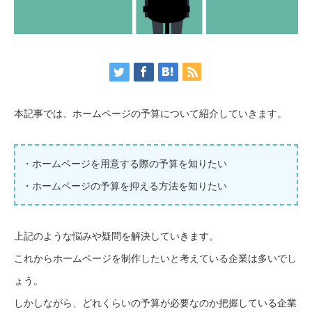
本記事では、ホームページの予算について紹介していきます。
・ホームページを用意する際の予算を知りたい
・ホームページの予算を抑える方法を知りたい
上記のような悩みや疑問を解決していきます。
これからホームページを制作したいと考えている企業は多いでし
ょう。
しかしながら、どれくらいの予算が必要なのか把握している企業