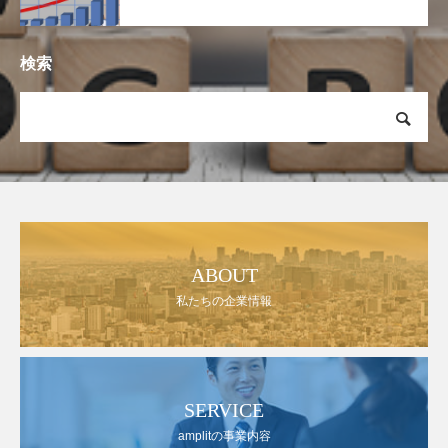
検索
ABOUT
私たちの企業情報
SERVICE
amplitの事業内容