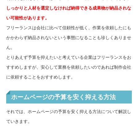
しっかりと人材を選定しなければ納得できる成果物が納品されな
い可能性があります。
フリーランスは会社に比べて信頼性が低く、作業を依頼したにも
かかわらず納品されないという事態になることも珍しくありませ
ん。
とりあえず予算を抑えたいと考えている企業はフリーランスをお
すすめしますが、安心して業務を依頼したいのであれば制作会社
に依頼することをおすすめします。
ホームページの予算を安く抑える方法
それでは、ホームページの予算を安く抑える方法について解説し
ていきます。