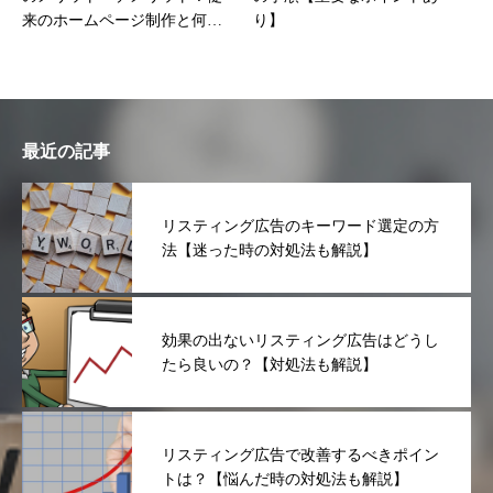
来のホームページ制作と何が
り】
違う？
最近の記事
リスティング広告のキーワード選定の方
法【迷った時の対処法も解説】
効果の出ないリスティング広告はどうし
たら良いの？【対処法も解説】
リスティング広告で改善するべきポイン
トは？【悩んだ時の対処法も解説】