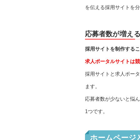
を伝える採用サイトを分
応募者数が増え
採用サイトを制作するこ
求人ポータルサイトは競
採用サイトと求人ポータ
ます。
応募者数が少ないと悩ん
1つです。
ホームページ