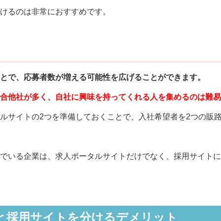
けるのは非常におすすめです。
る
とで、応募者数が増える可能性を広げることができます。
合他社が多く、自社に興味を持ってくれる人を集めるのは難易
ルサイトの2つを準備しておくことで、入社希望者を2つの販
でいる企業は、求人ポータルサイトだけでなく、採用サイトに
と採用サイトを分けるデメリット