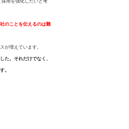
て採用を強化したいと考
社のことを伝えるのは難
スが増えています。
した。それだけでなく、
す。