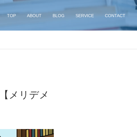
TOP
ABOUT
BLOG
SERVICE
CONTACT
【メリデメ