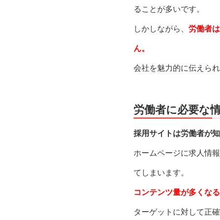
ることが多いです。
しかしながら、
労働者は
ん。
会社を魅力的に伝えられ
労働者に必要な
採用サイトは労働者が知
ホームページに求人情報
てしまいます。
コンテンツ量が多くなる
ターゲットに対して正確