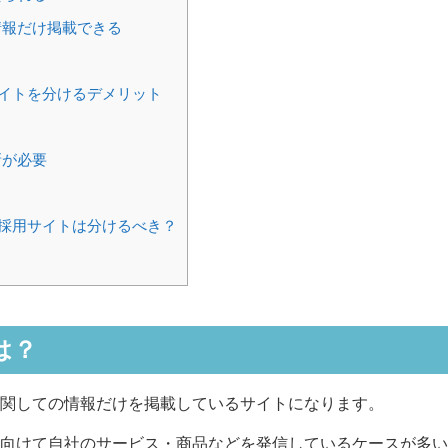
報だけ掲載できる
る
イトを分けるデメリット
新が必要
る
採用サイトは分けるべき？
は？
関しての情報だけを掲載しているサイトになります。
向けて自社のサービス・商品などを発信しているケースが多い