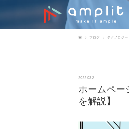
ブログ
テクノロジー
ホーム
2022.03.2
ホームペー
を解説】