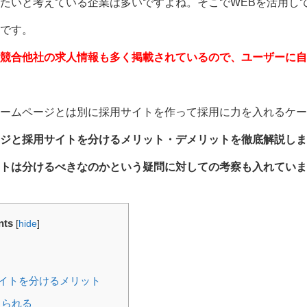
たいと考えている企業は多いですよね。そこでWEBを活用し
です。
競合他社の求人情報も多く掲載されているので、ユーザーに自
ームページとは別に採用サイトを作って採用に力を入れるケー
ジと採用サイトを分けるメリット・デメリットを徹底解説しま
トは分けるべきなのかという疑問に対しての考察も入れていま
nts
[
hide
]
イトを分けるメリット
えられる