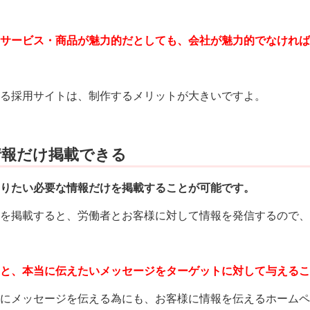
サービス・商品が魅力的だとしても、会社が魅力的でなければ
る採用サイトは、制作するメリットが大きいですよ。
情報だけ掲載できる
りたい必要な情報だけを掲載することが可能です。
を掲載すると、労働者とお客様に対して情報を発信するので、
と、本当に伝えたいメッセージをターゲットに対して与えるこ
にメッセージを伝える為にも、お客様に情報を伝えるホームペ