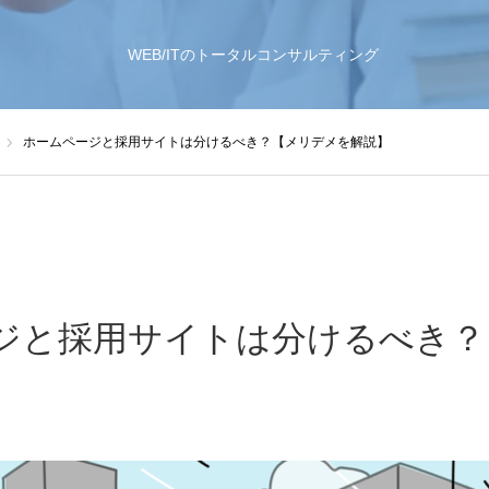
WEB/ITのトータルコンサルティング
ホームページと採用サイトは分けるべき？【メリデメを解説】
ジと採用サイトは分けるべき？