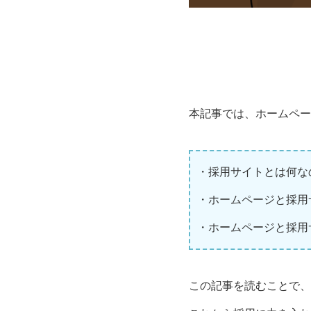
本記事では、ホームペー
・採用サイトとは何な
・ホームページと採用
・ホームページと採用
この記事を読むことで、