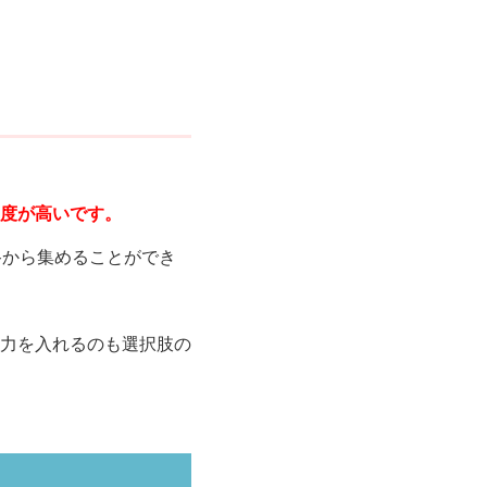
度が高いです。
路から集めることができ
力を入れるのも選択肢の