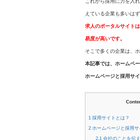
これから採用に力を入れ
えている企業も多いはず
求人のポータルサイトは
易度が高いです。
そこで多くの企業は、ホ
本記事では、ホームペー
ホームページと採用サイ
Conte
1
採用サイトとは？
2
ホームページと採用サ
2.1
会社のことを伝