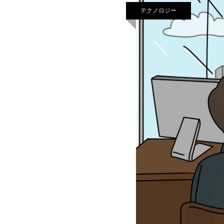
テクノロジー