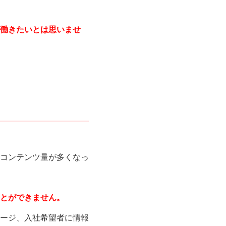
働きたいとは思いませ
コンテンツ量が多くなっ
とができません。
ージ、入社希望者に情報