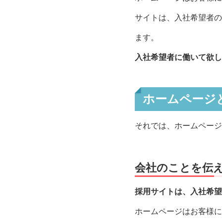
サイトは、入社希望者の
ます。
入社希望者に働いて欲し
ホームページ
それでは、ホームページ
会社のことを伝
採用サイトは、入社希望
ホームページはお客様に