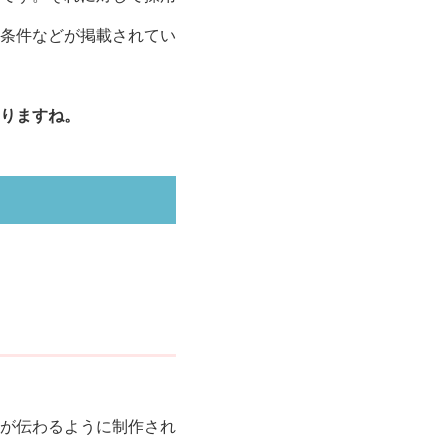
条件などが掲載されてい
りますね。
が伝わるように制作され