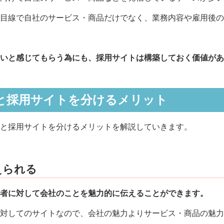
目線で自社のサービス・商品だけでなく、業務内容や雇用後の
いと感じてもらう為にも、採用サイトは構築しておく価値があ
と採用サイトを分けるメリット
と採用サイトを分けるメリットを解説していきます。
えられる
者に対して会社のことを魅力的に伝えることができます。
対してのサイトなので、会社の魅力よりサービス・商品の魅力