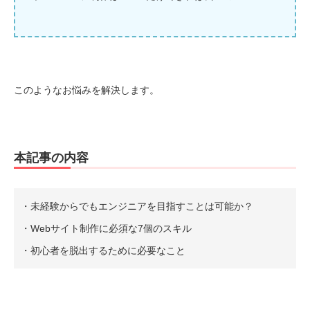
このようなお悩みを解決します。
本記事の内容
・未経験からでもエンジニアを目指すことは可能か？
・Webサイト制作に必須な7個のスキル
・初心者を脱出するために必要なこと