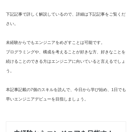
下記記事で詳しく解説しているので、詳細は下記記事をご覧くだ
さい。
未経験からでもエンジニアをめざすことは可能です。
プログラミングや、構成を考えることが好きな方、好きなことを
続けることのできる方はエンジニアに向いていると言えるでしょ
う。
本記事記載の7個のスキルを読んで、今日から学び始め、1日でも
早いエンジニアデビューを目指しましょう。