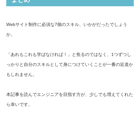
Webサイト制作に必須な7個のスキル、いかがだったでしょう
か。
「あれもこれも学ばなければ！」と焦るのではなく、1つずつし
っかりと自分のスキルとして身につけていくことが一番の近道か
もしれません。
本記事を読んでエンジニアを目指す方が、少しでも増えてくれた
ら幸いです。