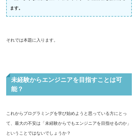
ます。
それでは本題に入ります。
未経験からエンジニアを目指すことは可
能？
これからプログラミングを学び始めようと思っている方にとっ
て、最大の不安は「未経験からでもエンジニアを目指せるのか」
ということではないでしょうか？