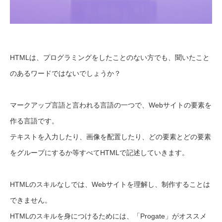
HTMLは、プログラミングをしたことのない方でも、聞いたこと
のあるワードではないでしょうか？
マークアップ言語と言われる言語の一つで、Webサイトの要素を
作る言語です。
テキストを入力したり、画像を配置したり、どの要素とどの要素
をグループにするか等すべてHTMLで記述していきます。
HTMLのスキルなしでは、Webサイトを理解し、制作することは
できません。
HTMLのスキルを身につけるためには、「Progate」がオススメ