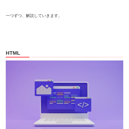
一つずつ、解説していきます。
HTML