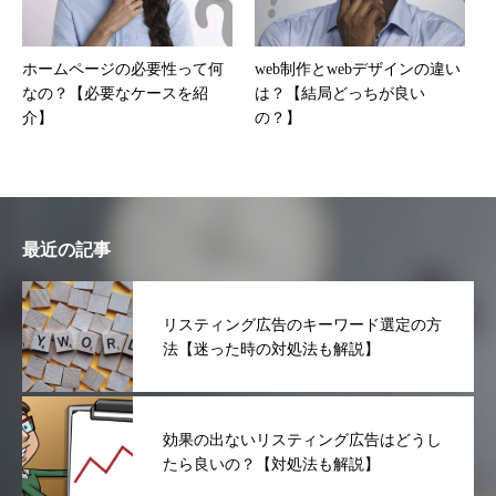
ホームページの必要性って何
web制作とwebデザインの違い
なの？【必要なケースを紹
は？【結局どっちが良い
介】
の？】
最近の記事
リスティング広告のキーワード選定の方
法【迷った時の対処法も解説】
効果の出ないリスティング広告はどうし
たら良いの？【対処法も解説】