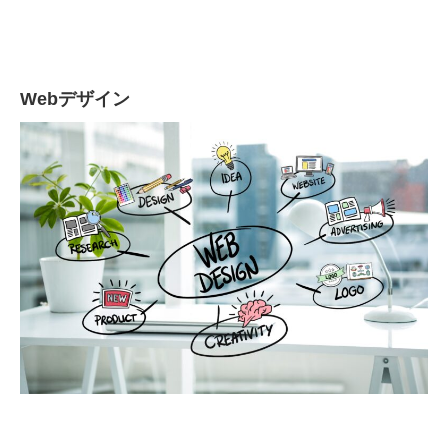
Webデザイン