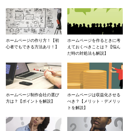
ホームページの作り方！【初
ホームページを作るときに考
心者でもできる方法あり！】
えておくべきことは？【悩ん
だ時の対処法も解説】
ホームページ制作会社の選び
ホームページは収益化させる
方は？【ポイントを解説】
べき？【メリット・デメリッ
トを解説】