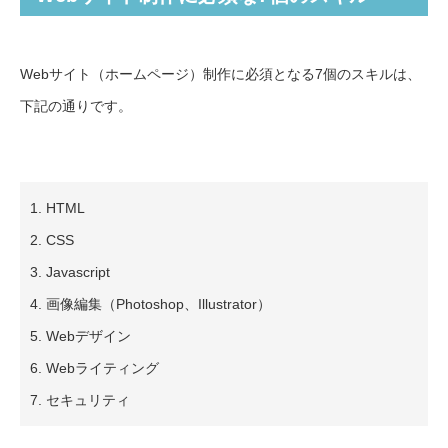
Webサイト（ホームページ）制作に必須となる7個のスキルは、
下記の通りです。
1. HTML
2. CSS
3. Javascript
4. 画像編集（Photoshop、Illustrator）
5. Webデザイン
6. Webライティング
7. セキュリティ