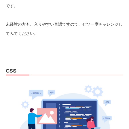
です。
未経験の方も、入りやすい言語ですので、ぜひ一度チャレンジし
てみてください。
CSS