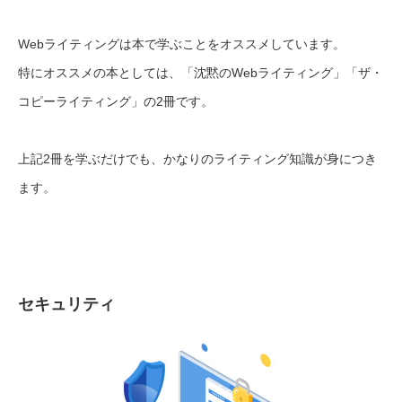
Webライティングは本で学ぶことをオススメしています。
特にオススメの本としては、「沈黙のWebライティング」「ザ・
コピーライティング」の2冊です。
上記2冊を学ぶだけでも、かなりのライティング知識が身につき
ます。
セキュリティ