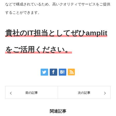
などで構成されているため、高いクオリティでサービスをご提供
することができます。
貴社のIT担当としてぜひamplit
をご活用ください。
前の記事
次の記事
関連記事