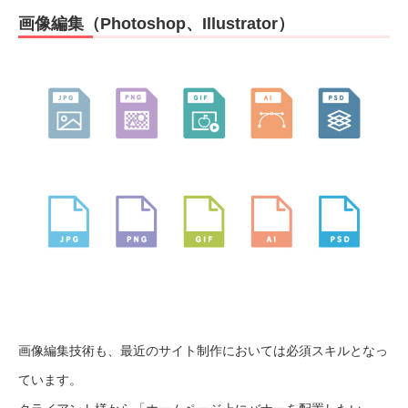
画像編集（Photoshop、Illustrator）
画像編集技術も、最近のサイト制作においては必須スキルとなっ
ています。