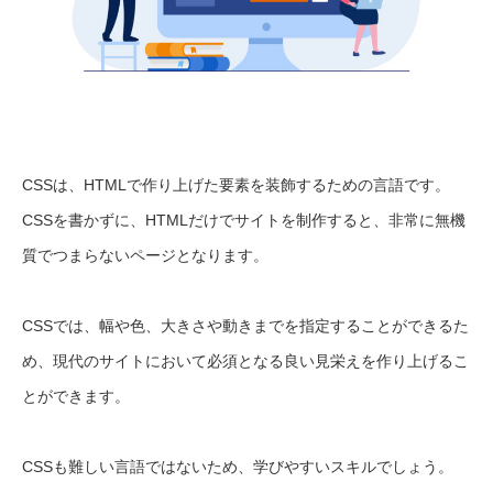
CSSは、HTMLで作り上げた要素を装飾するための言語です。
CSSを書かずに、HTMLだけでサイトを制作すると、非常に無機
質でつまらないページとなります。
CSSでは、幅や色、大きさや動きまでを指定することができるた
め、現代のサイトにおいて必須となる良い見栄えを作り上げるこ
とができます。
CSSも難しい言語ではないため、学びやすいスキルでしょう。