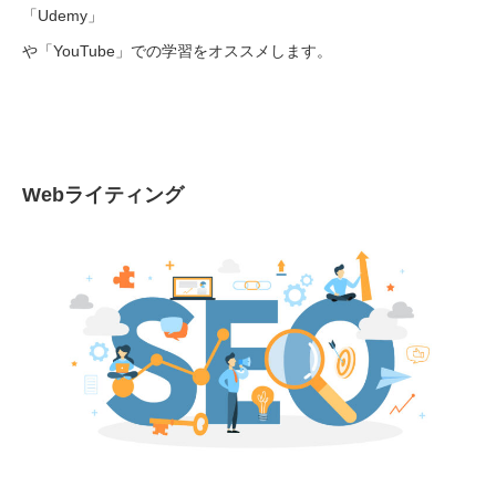
「Udemy」
や「YouTube」での学習をオススメします。
Webライティング