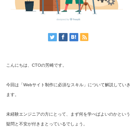
こんにちは、CTOの芳崎です。
今回は「Webサイト制作に必須なスキル」について解説していき
ます。
未経験エンジニアの方にとって、まず何を学べばよいのかという
疑問と不安が付きまとっているでしょう。