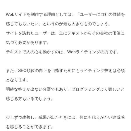
Webサイトを制作する理由としては、「ユーザーに自社の価値を
感じてもらいたい」というのが最も大きなものでしょう。
サイトを訪れたユーザーは、主にテキストからその会社の価値に
気づく必要があります。
テキストで人の心を動かすのは、Webライティングの力です。
また、SEO順位の向上を目指すためにもライティング技術は必須
となります。
明確な答えが出ない分野でもあり、プログラミングより難しいと
感じる方もいるでしょう。
少しずつ改善し、成果が出たときには、何にも代えがたい達成感
を感じることができます。