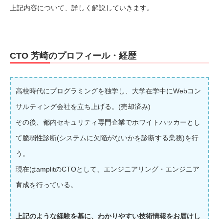
上記内容について、詳しく解説していきます。
CTO 芳崎のプロフィール・経歴
高校時代にプログラミングを独学し、大学在学中にWebコン
サルティング会社を立ち上げる。(売却済み)
その後、都内セキュリティ専門企業でホワイトハッカーとし
て脆弱性診断(システムに欠陥がないかを診断する業務)を行
う。
現在はamplitのCTOとして、エンジニアリング・エンジニア
育成を行っている。
上記のような経験を基に、わかりやすい技術情報をお届けし