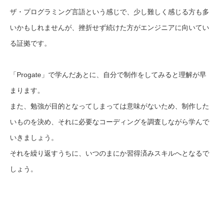
ザ・プログラミング言語という感じで、少し難しく感じる方も多
いかもしれませんが、挫折せず続けた方がエンジニアに向いてい
る証拠です。
「Progate」で学んだあとに、自分で制作をしてみると理解が早
まります。
また、勉強が目的となってしまっては意味がないため、制作した
いものを決め、それに必要なコーディングを調査しながら学んで
いきましょう。
それを繰り返すうちに、いつのまにか習得済みスキルへとなるで
しょう。