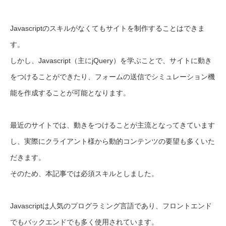
Javascriptのスキルがなくてもサイトを制作することはできま
す。
しかし、Javascript（主にjQuery）を学ぶことで、サイトに動き
をつけることができたり、フォームの送信でシミュレーション機
能を作成することが可能となります。
最近のサイトでは、動きをつけることが主流となってきています
し、実際にクライアント様から動的コンテンツの要望も多くいた
だきます。
そのため、本記事では必須スキルとしました。
Javascriptは人気のプログラミング言語であり、フロントエンド
でもバックエンドでも多く使用されています。