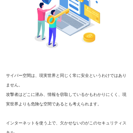
サイバー空間は、現実世界と同じく常に安全というわけではあり
ません。
攻撃者はどこに潜み、情報を窃取しているかもわかりにくく、現
実世界よりも危険な空間であるとも考えられます。
インターネットを使う上で、欠かせないのがこのセキュリティス
キル。