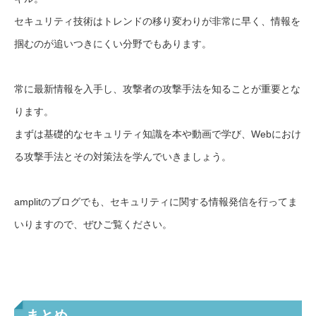
セキュリティ技術はトレンドの移り変わりが非常に早く、情報を
掴むのが追いつきにくい分野でもあります。
常に最新情報を入手し、攻撃者の攻撃手法を知ることが重要とな
ります。
まずは基礎的なセキュリティ知識を本や動画で学び、Webにおけ
る攻撃手法とその対策法を学んでいきましょう。
amplitのブログでも、セキュリティに関する情報発信を行ってま
いりますので、ぜひご覧ください。
まとめ