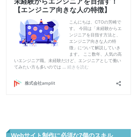
Webサイト制作に必須な7個のスキル