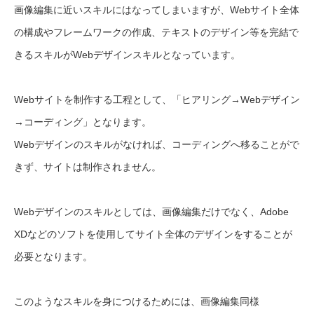
画像編集に近いスキルにはなってしまいますが、Webサイト全体
の構成やフレームワークの作成、テキストのデザイン等を完結で
きるスキルがWebデザインスキルとなっています。
Webサイトを制作する工程として、「ヒアリング→Webデザイン
→コーディング」となります。
Webデザインのスキルがなければ、コーディングへ移ることがで
きず、サイトは制作されません。
Webデザインのスキルとしては、画像編集だけでなく、Adobe
XDなどのソフトを使用してサイト全体のデザインをすることが
必要となります。
このようなスキルを身につけるためには、画像編集同様