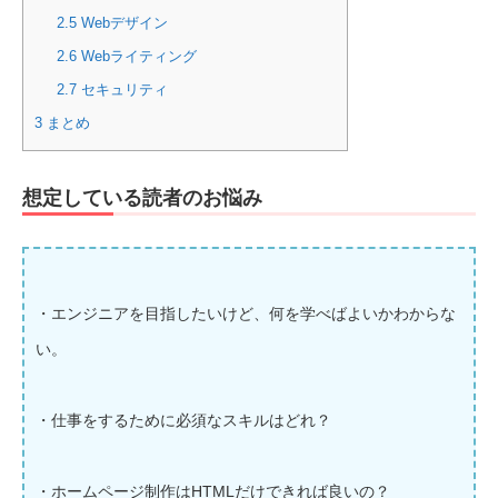
2.5
Webデザイン
2.6
Webライティング
2.7
セキュリティ
3
まとめ
想定している読者のお悩み
・エンジニアを目指したいけど、何を学べばよいかわからな
い。
・仕事をするために必須なスキルはどれ？
・ホームページ制作はHTMLだけできれば良いの？