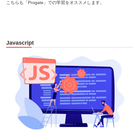
こちらも「Progate」での学習をオススメします。
Javascript