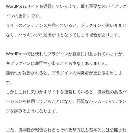
WordPressサイトを運営していく上で、最も重要なのが「プラグ
インの更新」です。
サイトのメンテナンスを怠っていると、プラグインが古いままと
なり、ハッキングの足掛かりとなってしまう場合があります。
WordPressでは便利なプラグインが豊富に用意されていますが、
各プラグインに脆弱性が出ることも少なくありません。
脆弱性が報告されると、プラグインの開発者が更新版を出しま
す。
しかしこれに気づかずサイトを運営していると、脆弱性のあるバ
ージョンを使用していることになり、悪質なハッカーがハッキン
グを試みるようになります。
また、脆弱性が報告されるとその攻撃方法も基本的には公開され