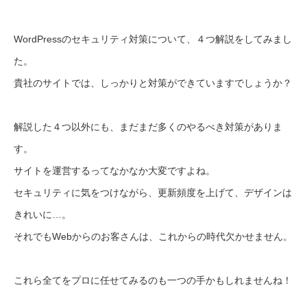
WordPressのセキュリティ対策について、４つ解説をしてみまし
た。
貴社のサイトでは、しっかりと対策ができていますでしょうか？
解説した４つ以外にも、まだまだ多くのやるべき対策がありま
す。
サイトを運営するってなかなか大変ですよね。
セキュリティに気をつけながら、更新頻度を上げて、デザインは
きれいに…。
それでもWebからのお客さんは、これからの時代欠かせません。
これら全てをプロに任せてみるのも一つの手かもしれませんね！