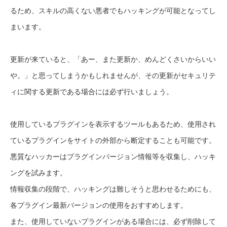
るため、スキルの高くない悪者でもハッキングが可能となってし
まいます。
更新が来ていると、「あー、また更新か、めんどくさいからいい
や。」と思ってしまうかもしれませんが、その更新がセキュリテ
ィに関する更新である場合には必ず行いましょう。
使用しているプラグインを表示するツールもあるため、使用され
ているプラグインをサイトの外部から断定することも可能です。
悪質なハッカーはプラグインバージョン情報等を収集し、ハッキ
ングを試みます。
情報収集の段階で、ハッキングは難しそうと思わせるためにも、
各プラグイン最新バージョンの使用をおすすめします。
また、使用していないプラグインがある場合には、必ず削除して