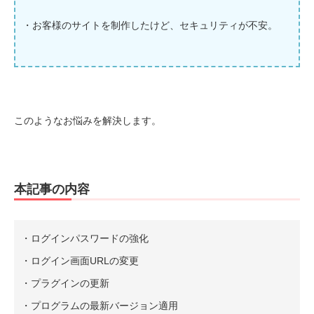
・お客様のサイトを制作したけど、セキュリティが不安。
このようなお悩みを解決します。
本記事の内容
・ログインパスワードの強化
・ログイン画面URLの変更
・プラグインの更新
・プログラムの最新バージョン適用