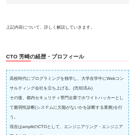
上記内容について、詳しく解説していきます。
CTO 芳崎の経歴・プロフィール
高校時代にプログラミングを独学し、大学在学中にWebコン
サルティング会社を立ち上げる。(売却済み)
その後、都内セキュリティ専門企業でホワイトハッカーとし
て脆弱性診断(システムに欠陥がないかを診断する業務)を行
う。
現在はamplitのCTOとして、エンジニアリング・エンジニア