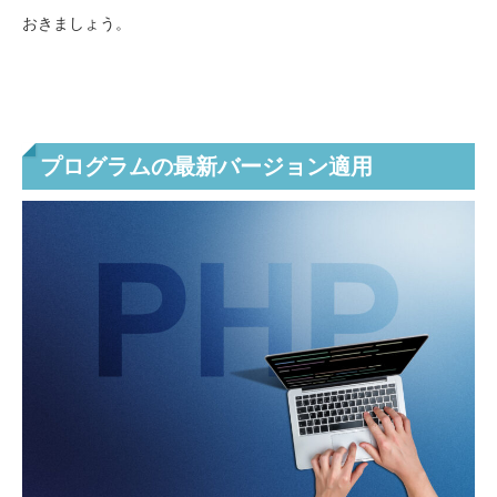
おきましょう。
プログラムの最新バージョン適用