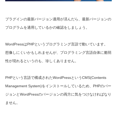
プラグインの最新バージョン適用が済んだら、最新バージョンの
プログラムを適用しているかの確認をしましょう。
WordPressはPHPというプログラミング言語で動いています。
想像しにくいかもしれませんが、プログラミング言語自体に脆弱
性が現れるというのも、珍しくありません。
PHPという言語で構成されたWordPressというCMS(Contents
Management System)をインストールしているため、PHPのバー
ジョンとWordPressのバージョンの両方に気をつけなければなり
ません。