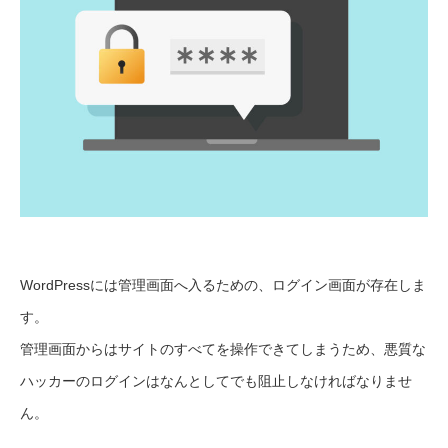
WordPressには管理画面へ入るための、ログイン画面が存在しま
す。
管理画面からはサイトのすべてを操作できてしまうため、悪質な
ハッカーのログインはなんとしてでも阻止しなければなりませ
ん。