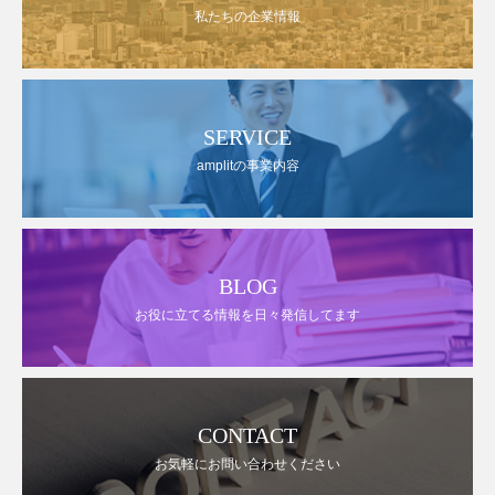
私たちの企業情報
SERVICE
amplitの事業内容
BLOG
お役に立てる情報を日々発信してます
CONTACT
お気軽にお問い合わせください