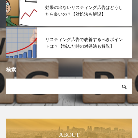
効果の出ないリスティング広告はどうし
たら良いの？【対処法も解説】
リスティング広告で改善するべきポイン
トは？【悩んだ時の対処法も解説】
検索
ABOUT