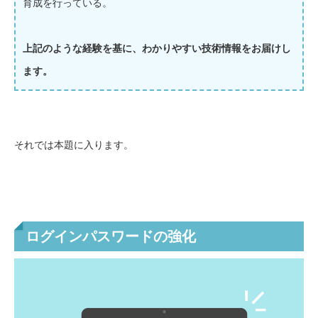
育成を行っている。
上記のような経験を基に、わかりやすい技術情報をお届けし
ます。
それでは本題に入ります。
ログインパスワードの強化