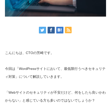
こんにちは、CTOの芳崎です。
今回は「WordPressサイトにおいて、最低限行うべきセキュリテ
ィ対策」について解説していきます。
「Webサイトのセキュリティが不安だけど、何をしたら良いかわ
からない」と感じている方も多いのではないでしょうか？