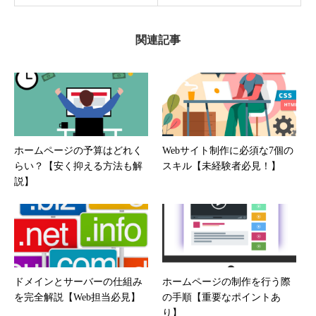
関連記事
ホームページの予算はどれく
Webサイト制作に必須な7個の
らい？【安く抑える方法も解
スキル【未経験者必見！】
説】
ドメインとサーバーの仕組み
ホームページの制作を行う際
を完全解説【Web担当必見】
の手順【重要なポイントあ
り】