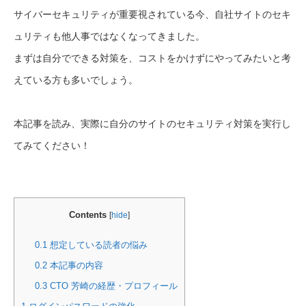
サイバーセキュリティが重要視されている今、自社サイトのセキ
ュリティも他人事ではなくなってきました。
まずは自分でできる対策を、コストをかけずにやってみたいと考
えている方も多いでしょう。
本記事を読み、実際に自分のサイトのセキュリティ対策を実行し
てみてください！
Contents
[
hide
]
0.1
想定している読者の悩み
0.2
本記事の内容
0.3
CTO 芳崎の経歴・プロフィール