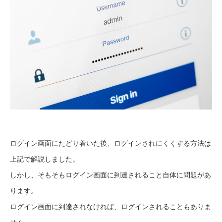
ログイン画面にたどり着いた後、ログインされにくくする方法は
上記で解説しました。
しかし、そもそもログイン画面に到達されること自体に問題があ
ります。
ログイン画面に到達されなければ、ログインされることもありま