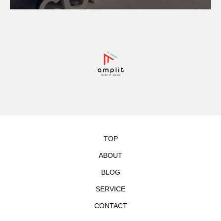
TOP
ABOUT
BLOG
SERVICE
CONTACT