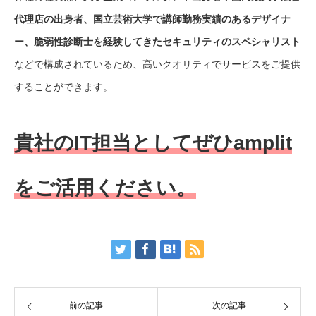
代理店の出身者、国立芸術大学で講師勤務実績のあるデザイナ
ー、脆弱性診断士を経験してきたセキュリティのスペシャリスト
などで構成されているため、高いクオリティでサービスをご提供
することができます。
貴社のIT担当としてぜひamplit
をご活用ください。
前の記事
次の記事