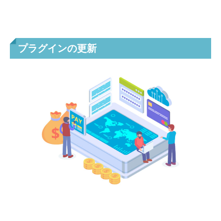
プラグインの更新